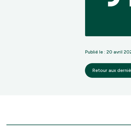
Publié le : 20 avril 2
Retour aux derniè