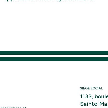
SIÈGE SOCIAL
1133, bou
Sainte-Ma