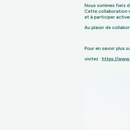
Nous sommes fiers d’
Cette collaboration 
et à participer activ
Au plaisir de collabo
Pour en savoir plus s
visitez :
https://www