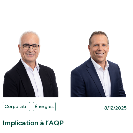
Corporatif
Énergies
8/12/2025
Implication à l’AQP