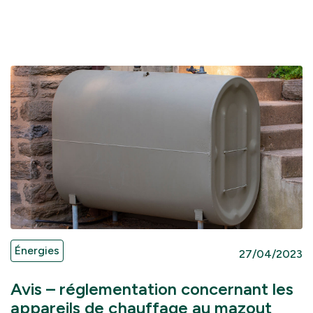
Énergies
27/04/2023
Avis – réglementation concernant les
appareils de chauffage au mazout