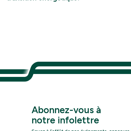
Abonnez-vous à
notre infolettre