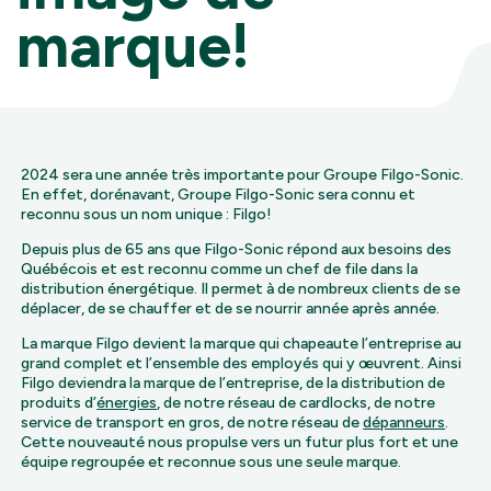
marque!
2024 sera une année très importante pour Groupe Filgo-Sonic.
En effet, dorénavant, Groupe Filgo-Sonic sera connu et
reconnu sous un nom unique : Filgo!
Depuis plus de 65 ans que Filgo-Sonic répond aux besoins des
Québécois et est reconnu comme un chef de file dans la
distribution énergétique. Il permet à de nombreux clients de se
déplacer, de se chauffer et de se nourrir année après année.
La marque Filgo devient la marque qui chapeaute l’entreprise au
grand complet et l’ensemble des employés qui y œuvrent. Ainsi
Filgo deviendra la marque de l’entreprise, de la distribution de
produits d’
énergies
, de notre réseau de cardlocks, de notre
service de transport en gros, de notre réseau de
dépanneurs
.
Cette nouveauté nous propulse vers un futur plus fort et une
équipe regroupée et reconnue sous une seule marque.