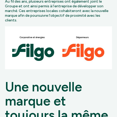
Au fil des ans, plusieurs entreprises ont également joint le
Groupe et ont ainsi permis à l’entreprise de développer son
marché. Ces entreprises locales cohabiteront avec la nouvelle
marque afin de poursuivre l’objectif de proximité avec les
clients.
Une nouvelle
marque et
toujours la même