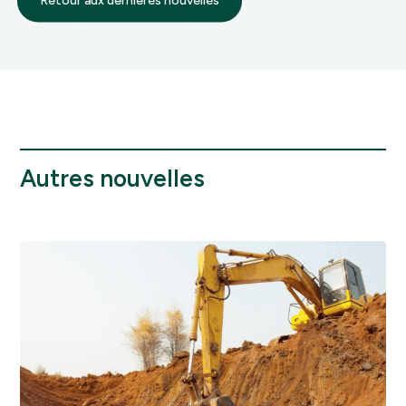
Retour aux dernières nouvelles
Autres nouvelles