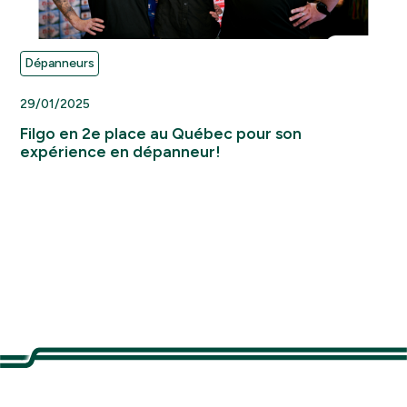
Dépanneurs
29/01/2025
Filgo en 2e place au Québec pour son
expérience en dépanneur!