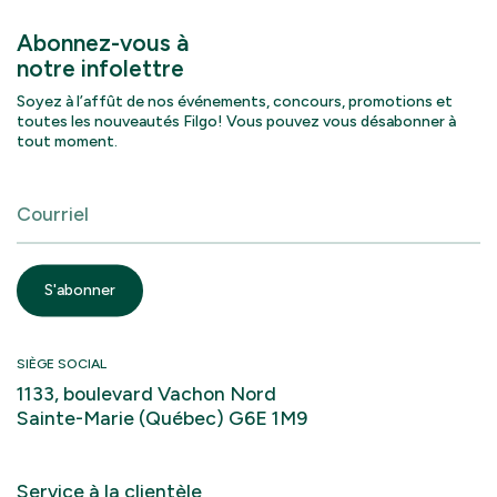
Abonnez-vous à
notre infolettre
Soyez à l’affût de nos événements, concours, promotions et
toutes les nouveautés Filgo! Vous pouvez vous désabonner à
tout moment.
SIÈGE SOCIAL
1133, boulevard Vachon Nord
Sainte-Marie (Québec) G6E 1M9
Service à la clientèle