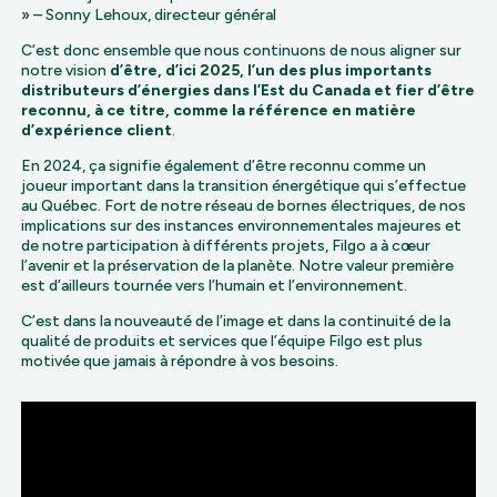
» – Sonny Lehoux, directeur général
C’est donc ensemble que nous continuons de nous aligner sur
notre vision
d’être, d’ici 2025, l’un des plus importants
distributeurs d’énergies dans l’Est du Canada et fier d’être
reconnu, à ce titre, comme la référence en matière
d’expérience client
.
En 2024, ça signifie également d’être reconnu comme un
joueur important dans la transition énergétique qui s’effectue
au Québec. Fort de notre réseau de bornes électriques, de nos
implications sur des instances environnementales majeures et
de notre participation à différents projets, Filgo a à cœur
l’avenir et la préservation de la planète. Notre valeur première
est d’ailleurs tournée vers l’humain et l’environnement.
C’est dans la nouveauté de l’image et dans la continuité de la
qualité de produits et services que l’équipe Filgo est plus
motivée que jamais à répondre à vos besoins.