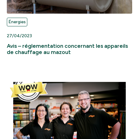
Énergies
27/04/2023
Avis – réglementation concernant les appareils
de chauffage au mazout