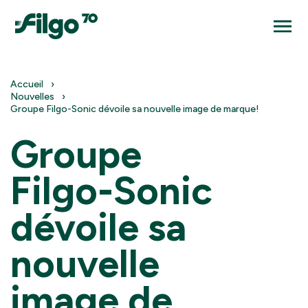
Accueil
Nouvelles
Groupe Filgo-Sonic dévoile sa nouvelle image de marque!
Groupe
Filgo-Sonic
dévoile sa
nouvelle
image de