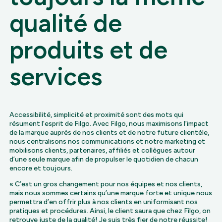
qualité de
produits et de
services
Accessibilité, simplicité et proximité sont des mots qui
résument l’esprit de Filgo. Avec Filgo, nous maximisons l’impact
de la marque auprès de nos clients et de notre future clientèle,
nous centralisons nos communications et notre marketing et
mobilisons clients, partenaires, affiliés et collègues autour
d’une seule marque afin de propulser le quotidien de chacun
encore et toujours.
« C’est un gros changement pour nos équipes et nos clients,
mais nous sommes certains qu’une marque forte et unique nous
permettra d’en offrir plus à nos clients en uniformisant nos
pratiques et procédures. Ainsi, le client saura que chez Filgo, on
retrouve juste de la qualité! Je suis très fier de notre réussite!