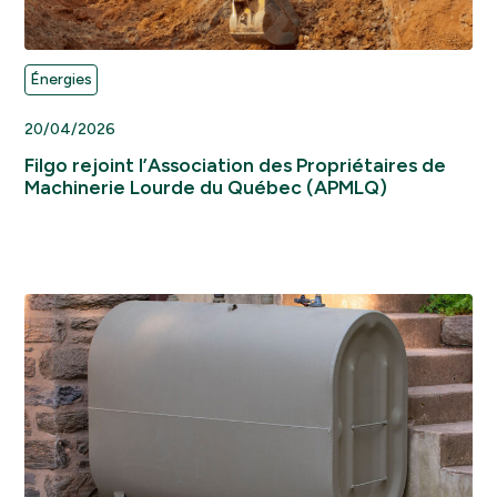
Énergies
20/04/2026
Filgo rejoint l’Association des Propriétaires de
Machinerie Lourde du Québec (APMLQ)