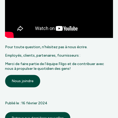
Pour toute question, n’hésitez pas à nous écrire.
Employés, clients, partenaires, fournisseurs :
Merci de faire partie de l’équipe Filgo et de contribuer avec
nous à propulser le quotidien des gens!
Nous joindre
Publié le : 16 février 2024